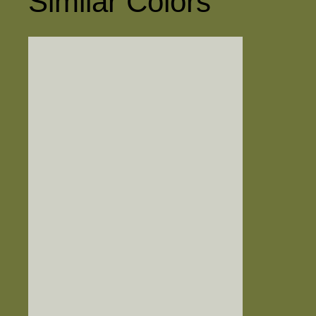
Similar Colors