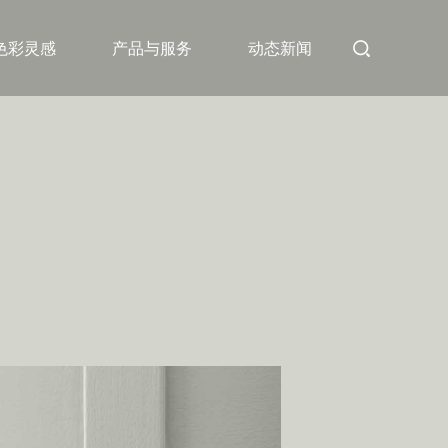
色彩灵感
产品与服务
动态新闻