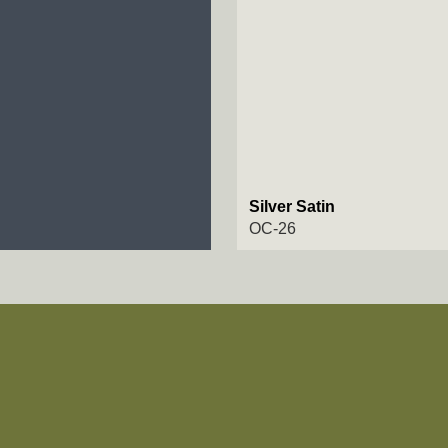
Silver Satin
OC-26