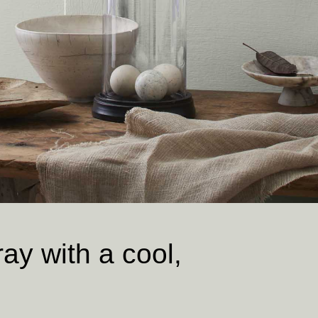
ay with a cool,