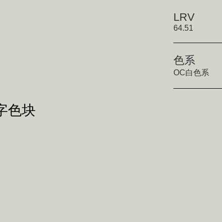
LRV
64.51
色系
OC白色系
数字色块