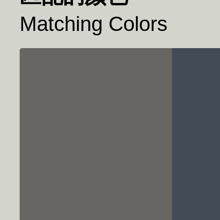
Matching Colors