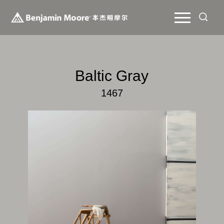
Baltic Gray
1467