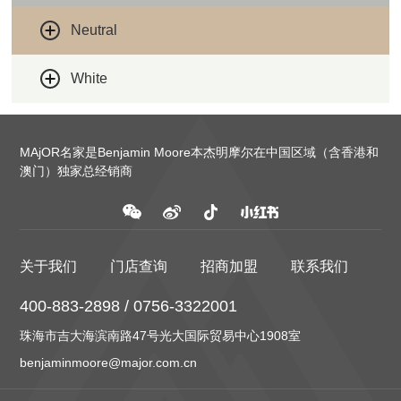
Neutral
White
MAjOR名家是Benjamin Moore本杰明摩尔在中国区域（含香港和
澳门）独家总经销商
关于我们
门店查询
招商加盟
联系我们
400-883-2898 / 0756-3322001
珠海市吉大海滨南路47号光大国际贸易中心1908室
benjaminmoore@major.com.cn