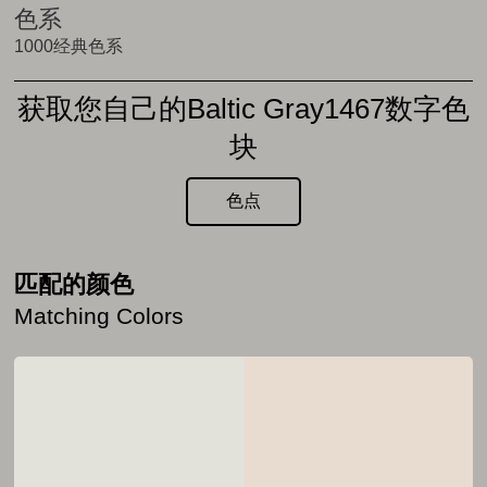
色系
1000经典色系
获取您自己的Baltic Gray1467数字色
块
色点
匹配的颜色
Matching Colors