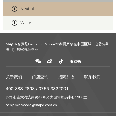
Neutral
White
MAjOR名家是Benjamin Moore本杰明摩尔在中国区域（含香港和
澳门）独家总经销商
关于我们
门店查询
招商加盟
联系我们
400-883-2898 / 0756-3322001
珠海市吉大海滨南路47号光大国际贸易中心1908室
benjaminmoore@major.com.cn