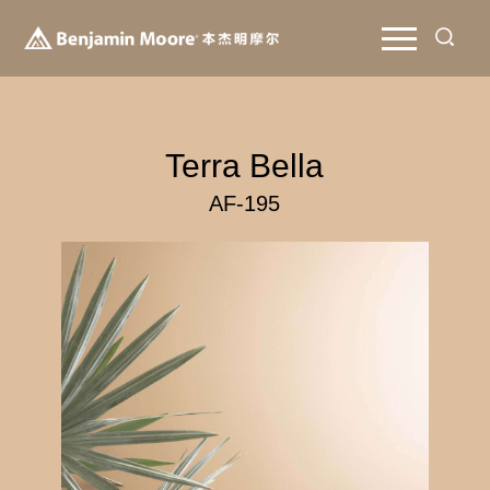
Terra Bella
AF-195