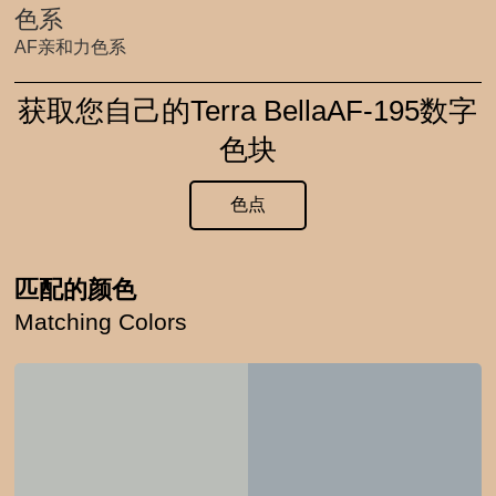
色系
AF亲和力色系
获取您自己的Terra BellaAF-195数字
色块
色点
匹配的颜色
Matching Colors