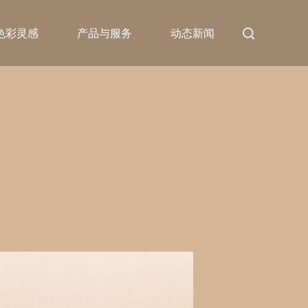
色彩灵感
产品与服务
动态新闻