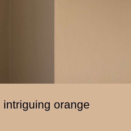
 intriguing orange