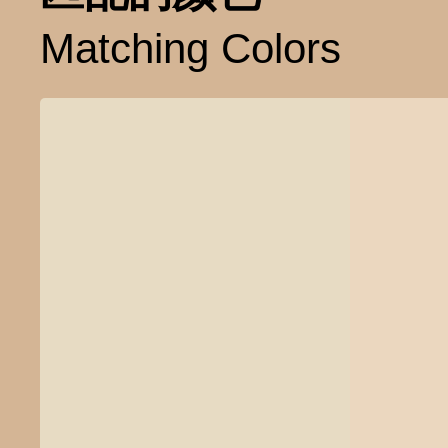
Matching Colors