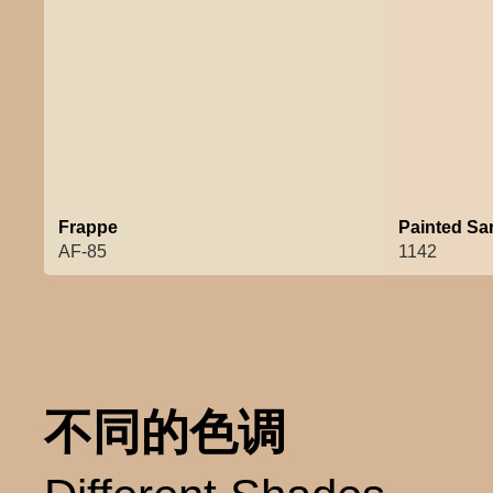
Frappe
Painted Sa
AF-85
1142
不同的色调