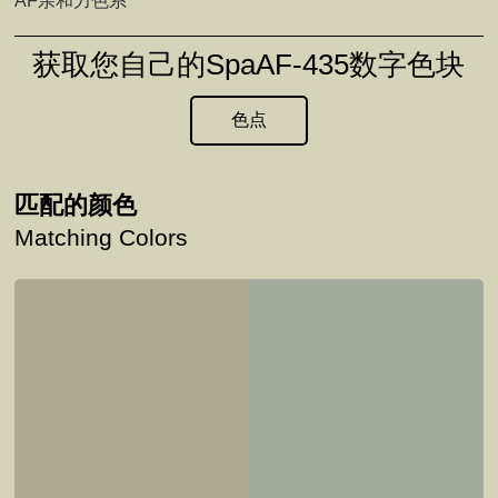
AF亲和力色系
获取您自己的SpaAF-435数字色块
色点
匹配的颜色
Matching Colors