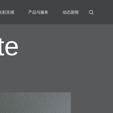
色彩灵感
产品与服务
动态新闻
te