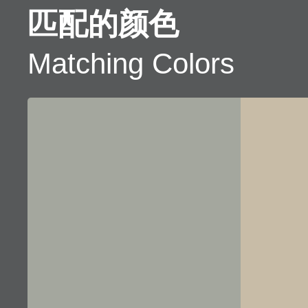
匹配的颜色
Matching Colors