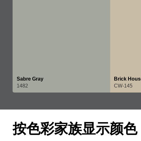
Sabre Gray
Brick Hous
1482
CW-145
按色彩家族显示颜色