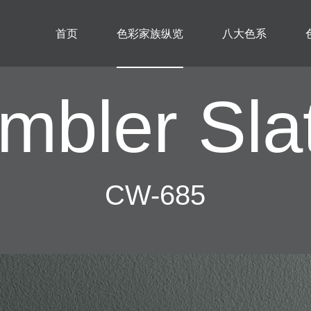
首页
色彩家族纵览
八大色系
mbler Sla
CW-685