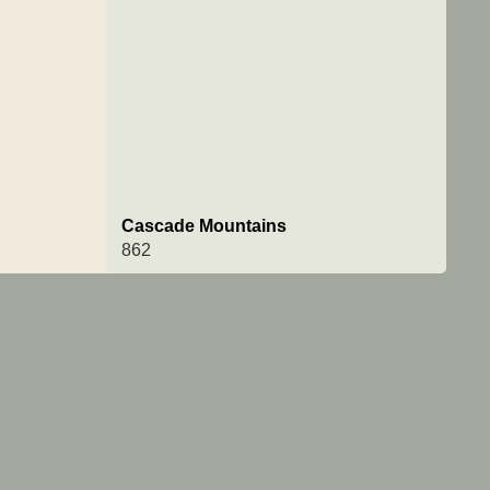
Cascade Mountains
862