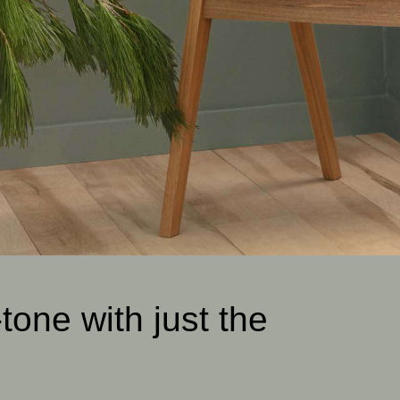
tone with just the