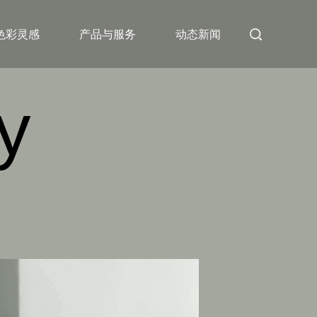
色彩灵感
产品与服务
动态新闻
y