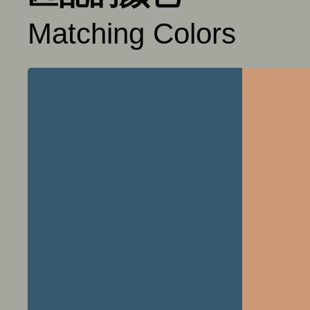
Matching Colors