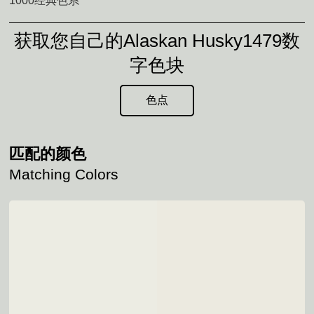
1000经典色系
获取您自己的Alaskan Husky1479数
字色块
色点
匹配的颜色
Matching Colors