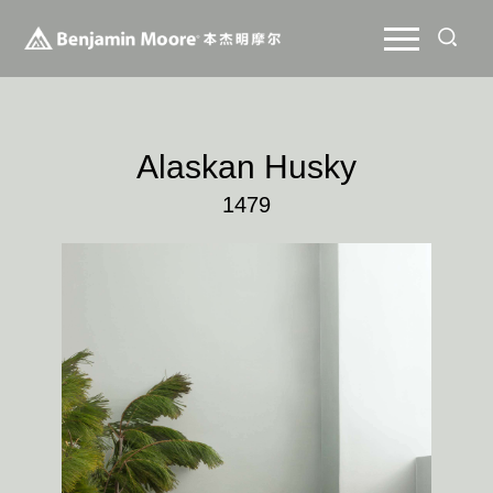
Alaskan Husky
1479