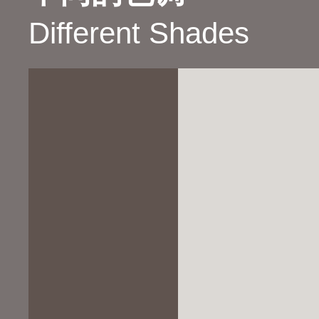
Different Shades