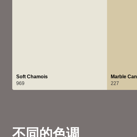
Soft Chamois
Marble Ca
969
227
不同的色调