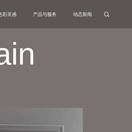
色彩灵感
产品与服务
动态新闻
ain