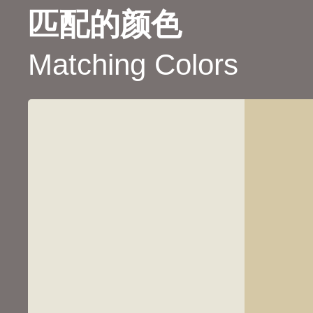
匹配的颜色
Matching Colors