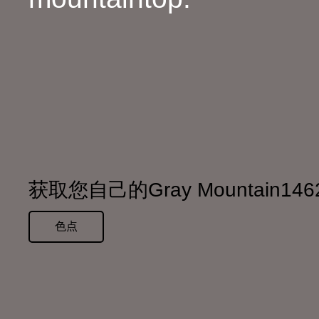
获取您自己的Gray Mountain1
色点