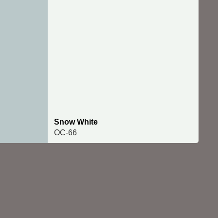
Snow White
OC-66