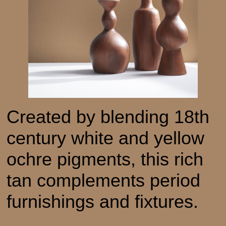
Created by blending 18th
century white and yellow
ochre pigments, this rich
tan complements period
furnishings and fixtures.