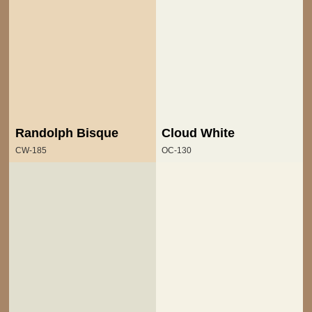
Randolph Bisque
Cloud White
CW-185
OC-130