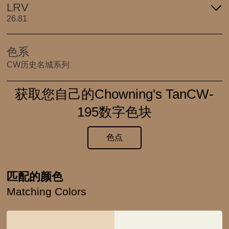
LRV
26.81
色系
CW历史名城系列
获取您自己的Chowning's TanCW-
195数字色块
色点
匹配的颜色
Matching Colors