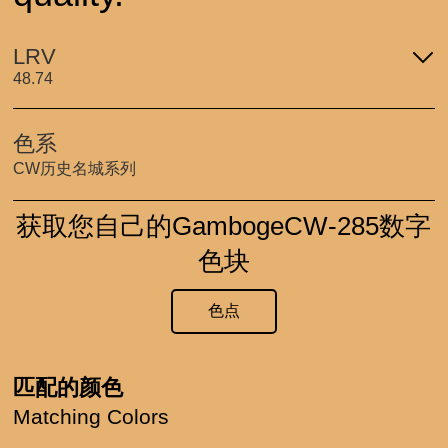
LRV
48.74
色系
CW历史名城系列
获取您自己的GambogeCW-285数字
色块
色点
匹配的颜色
Matching Colors