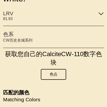
LRV
81.93
色系
CW历史名城系列
获取您自己的CalciteCW-110数字色
块
色点
匹配的颜色
Matching Colors