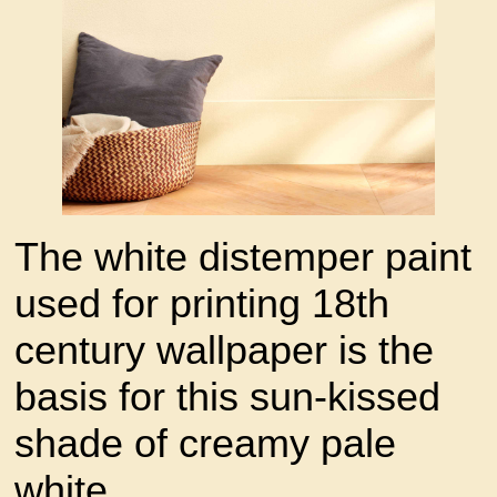
The white distemper paint
used for printing 18th
century wallpaper is the
basis for this sun-kissed
shade of creamy pale
white.