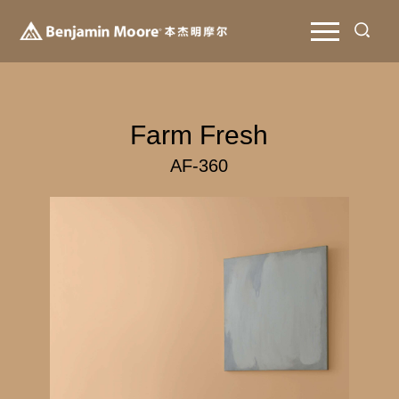
Farm Fresh
AF-360