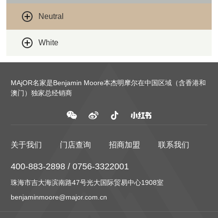
Neutral
White
MAjOR名家是Benjamin Moore本杰明摩尔在中国区域（含香港和
澳门）独家总经销商
关于我们
门店查询
招商加盟
联系我们
400-883-2898 / 0756-3322001
珠海市吉大海滨南路47号光大国际贸易中心1908室
benjaminmoore@major.com.cn