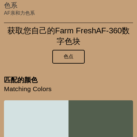
色系
AF亲和力色系
获取您自己的Farm FreshAF-360数
字色块
色点
匹配的颜色
Matching Colors