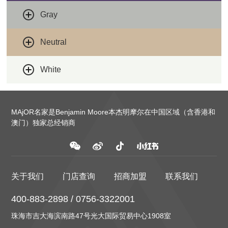
Gray
Neutral
White
MAjOR名家是Benjamin Moore本杰明摩尔在中国区域（含香港和
澳门）独家总经销商
关于我们
门店查询
招商加盟
联系我们
400-883-2898 / 0756-3322001
珠海市吉大海滨南路47号光大国际贸易中心1908室