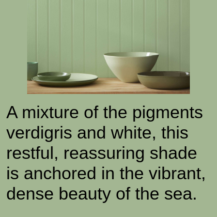
A mixture of the pigments
verdigris and white, this
restful, reassuring shade
is anchored in the vibrant,
dense beauty of the sea.