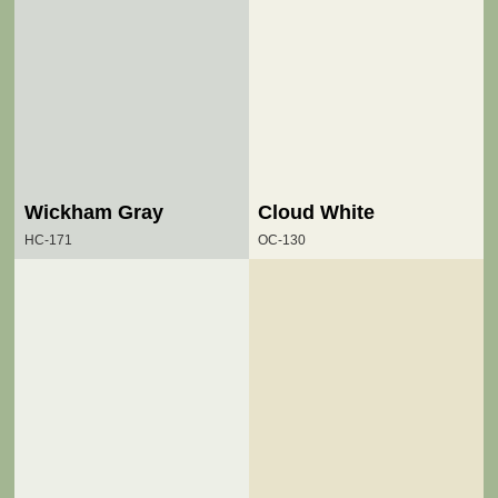
Wickham Gray
Cloud White
HC-171
OC-130