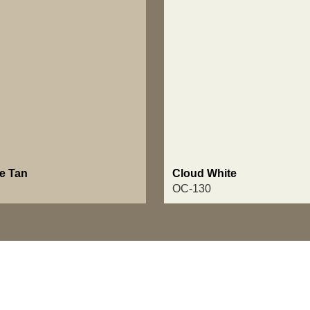
e Tan
Cloud White
OC-130