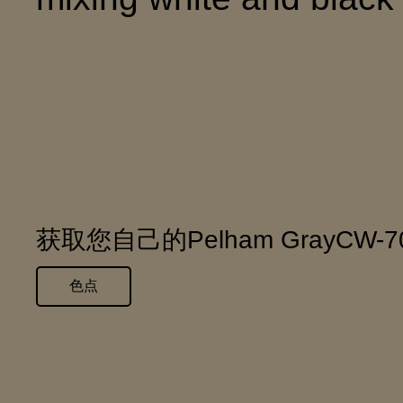
获取您自己的Pelham GrayCW
色点