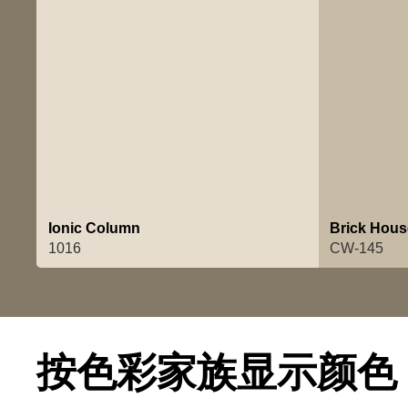
Ionic Column
Brick Hous
1016
CW-145
按色彩家族显示颜色