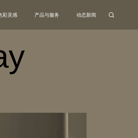
色彩灵感
产品与服务
动态新闻
ay