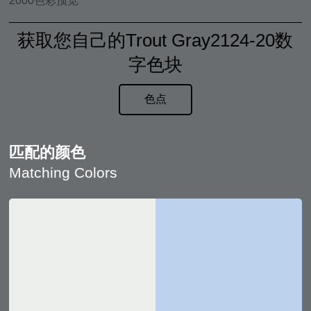
2000色彩预览
获取您自己的Trout Gray2124-20数
字色块
色点
匹配的颜色
Matching Colors