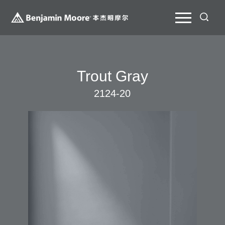
Trout Gray
2124-20