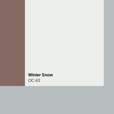
Winter Snow
OC-63