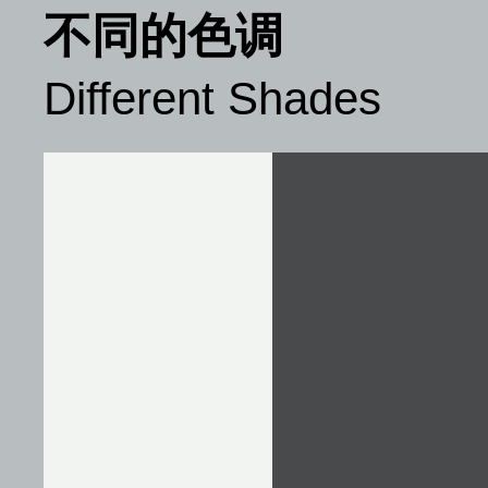
不同的色调
Different Shades