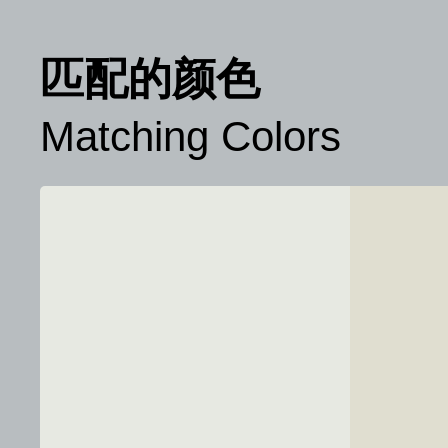
匹配的颜色
Matching Colors