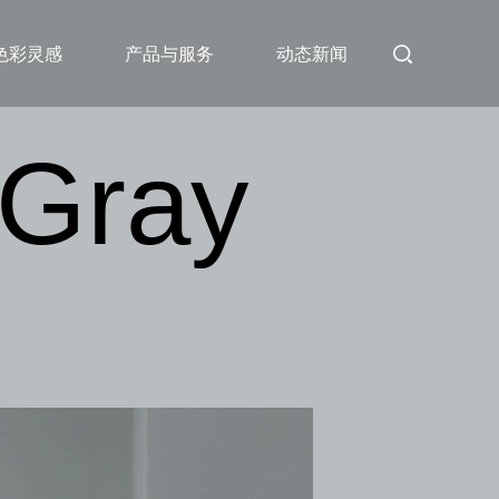
色彩灵感
产品与服务
动态新闻
 Gray