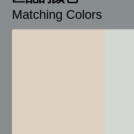
Matching Colors