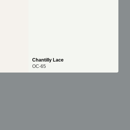
Chantilly Lace
OC-65