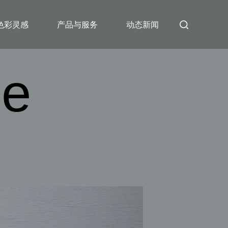
色彩灵感
产品与服务
动态新闻
ne