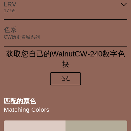
LRV
17.55
色系
CW历史名城系列
获取您自己的WalnutCW-240数字色
块
色点
匹配的颜色
Matching Colors