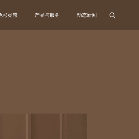
色彩灵感
产品与服务
动态新闻