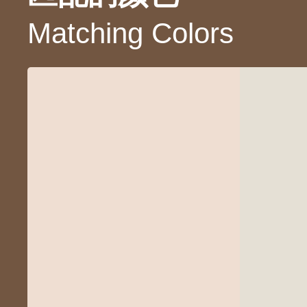
Matching Colors