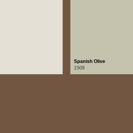
Spanish Olive
1509