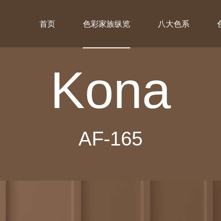
首页
色彩家族纵览
八大色系
Kona
AF-165