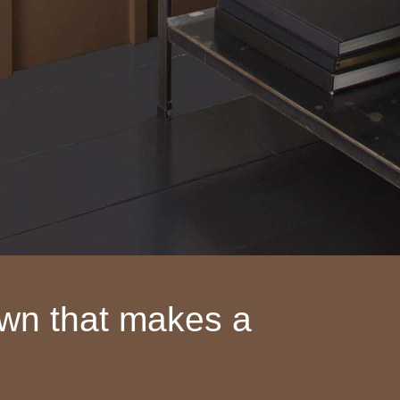
own that makes a