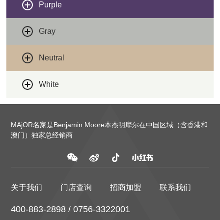
Purple
Gray
Neutral
White
MAjOR名家是Benjamin Moore本杰明摩尔在中国区域（含香港和
澳门）独家总经销商
关于我们
门店查询
招商加盟
联系我们
400-883-2898 / 0756-3322001