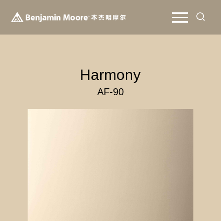
Harmony
AF-90