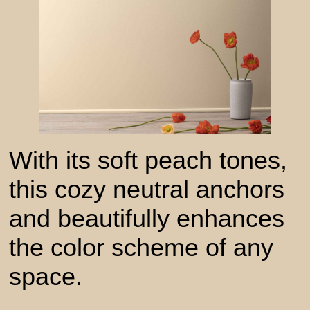
With its soft peach tones,
this cozy neutral anchors
and beautifully enhances
the color scheme of any
space.