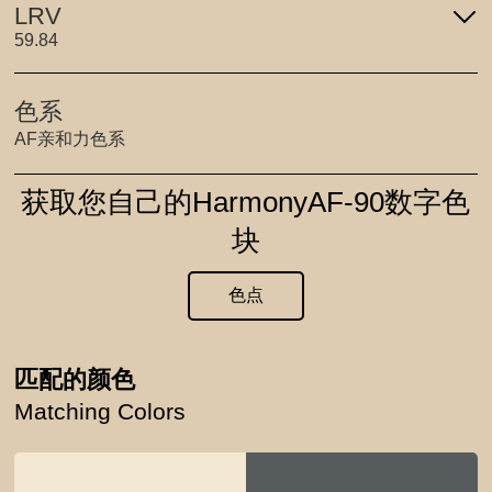
LRV
59.84
色系
AF亲和力色系
获取您自己的HarmonyAF-90数字色
块
色点
匹配的颜色
Matching Colors