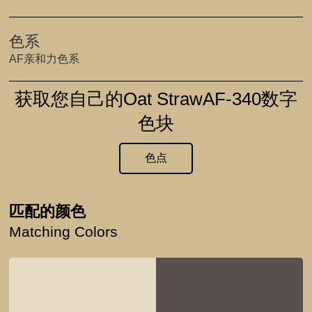
色系
AF亲和力色系
获取您自己的Oat StrawAF-340数字
色块
色点
匹配的颜色
Matching Colors