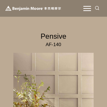
Pensive
AF-140