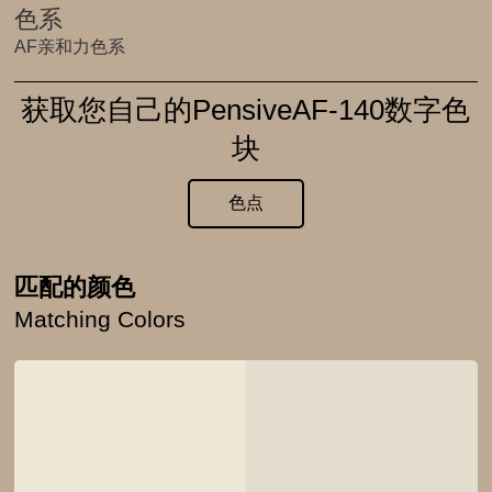
色系
AF亲和力色系
获取您自己的PensiveAF-140数字色
块
色点
匹配的颜色
Matching Colors