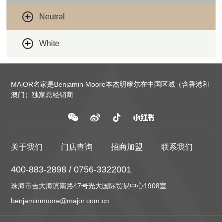
Neutral
White
MAjOR名家是Benjamin Moore本杰明摩尔在中国区域（含香港和
澳门）独家总经销商
关于我们
门店查询
招商加盟
联系我们
400-883-2898 / 0756-3322001
珠海市吉大海滨南路47号光大国际贸易中心1908室
benjaminmoore@major.com.cn