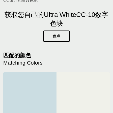
CC设计师经典色系
获取您自己的Ultra WhiteCC-10数字
色块
色点
匹配的颜色
Matching Colors