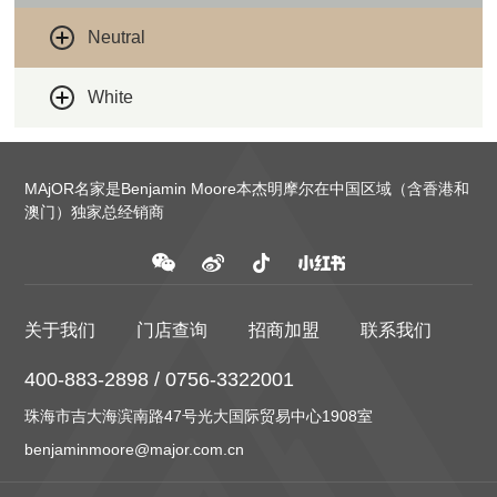
Neutral
White
MAjOR名家是Benjamin Moore本杰明摩尔在中国区域（含香港和
澳门）独家总经销商
关于我们
门店查询
招商加盟
联系我们
400-883-2898 / 0756-3322001
珠海市吉大海滨南路47号光大国际贸易中心1908室
benjaminmoore@major.com.cn