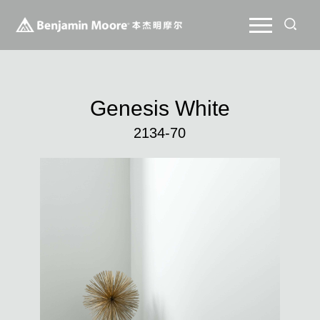
Genesis White
2134-70