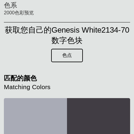
色系
2000色彩预览
获取您自己的Genesis White2134-70
数字色块
色点
匹配的颜色
Matching Colors