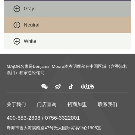
Gray
Neutral
White
MAjOR名家是Benjamin Moore本杰明摩尔在中国区域（含香港和
澳门）独家总经销商
关于我们
门店查询
招商加盟
联系我们
400-883-2898 / 0756-3322001
珠海市吉大海滨南路47号光大国际贸易中心1908室