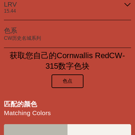
LRV
15.44
色系
CW历史名城系列
获取您自己的Cornwallis RedCW-
315数字色块
色点
匹配的颜色
Matching Colors