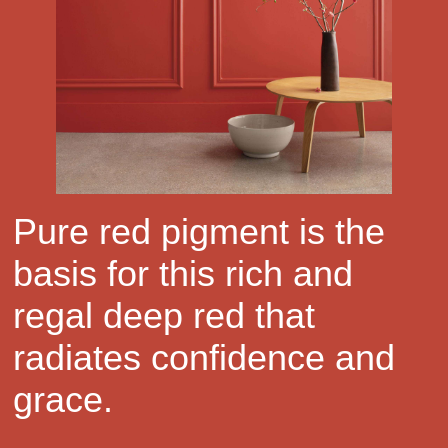
Pure red pigment is the
basis for this rich and
regal deep red that
radiates confidence and
grace.