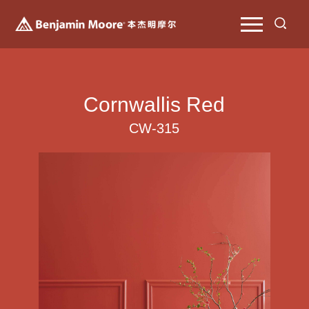
Cornwallis Red
CW-315