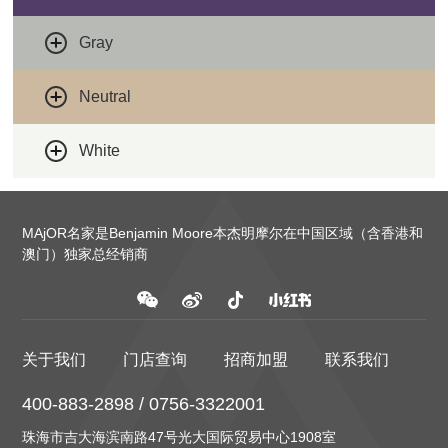
Gray
Neutral
White
MAjOR名家是Benjamin Moore本杰明摩尔在中国区域（含香港和
澳门）独家总经销商
关于我们
门店查询
招商加盟
联系我们
400-883-2898 / 0756-3322001
珠海市吉大海滨南路47号光大国际贸易中心1908室