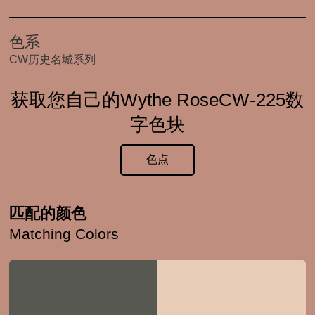
色系
CW历史名城系列
获取您自己的Wythe RoseCW-225数
字色块
色点
匹配的颜色
Matching Colors