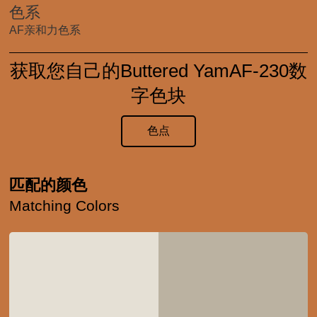
色系
AF亲和力色系
获取您自己的Buttered YamAF-230数
字色块
色点
匹配的颜色
Matching Colors