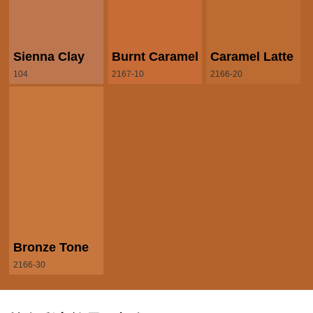
Sienna Clay
Burnt Caramel
Caramel Latte
104
2167-10
2166-20
Bronze Tone
2166-30