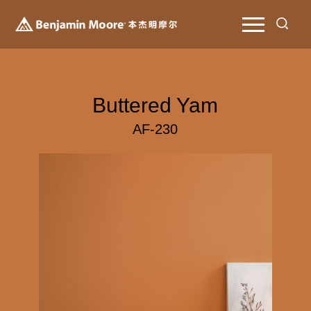
Buttered Yam
AF-230