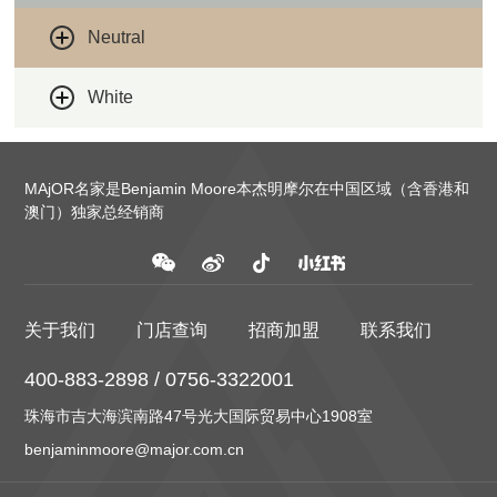
Neutral
White
MAjOR名家是Benjamin Moore本杰明摩尔在中国区域（含香港和
澳门）独家总经销商
关于我们
门店查询
招商加盟
联系我们
400-883-2898 / 0756-3322001
珠海市吉大海滨南路47号光大国际贸易中心1908室
benjaminmoore@major.com.cn