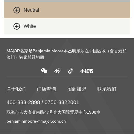
Neutral
White
MAjOR名家是Benjamin Moore本杰明摩尔在中国区域（含香港和
澳门）独家总经销商
关于我们
门店查询
招商加盟
联系我们
400-883-2898 / 0756-3322001
珠海市吉大海滨南路47号光大国际贸易中心1908室
benjaminmoore@major.com.cn