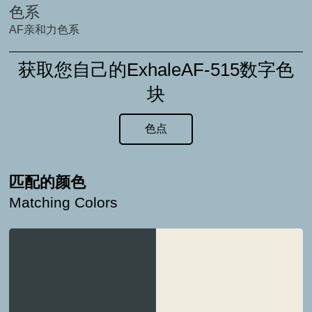
色系
AF亲和力色系
获取您自己的ExhaleAF-515数字色
块
色点
匹配的颜色
Matching Colors