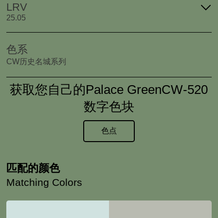
LRV
25.05
色系
CW历史名城系列
获取您自己的Palace GreenCW-520
数字色块
色点
匹配的颜色
Matching Colors