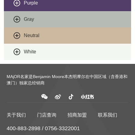
Purple
Gray
Neutral
White
MAjOR名家是Benjamin Moore本杰明摩尔在中国区域（含香港和
澳门）独家总经销商
关于我们
门店查询
招商加盟
联系我们
400-883-2898 / 0756-3322001