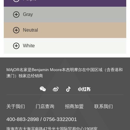
Gray
Neutral
White
MAjOR名家是Benjamin Moore本杰明摩尔在中国区域（含香港和
澳门）独家总经销商
关于我们
门店查询
招商加盟
联系我们
400-883-2898 / 0756-3322001
珠海市吉大海滨南路47号光大国际贸易中心1908室