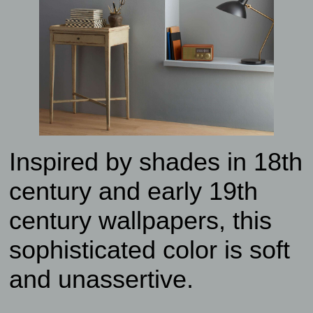
Inspired by shades in 18th
century and early 19th
century wallpapers, this
sophisticated color is soft
and unassertive.