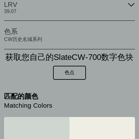
LRV
39.07
色系
CW历史名城系列
获取您自己的SlateCW-700数字色块
色点
匹配的颜色
Matching Colors