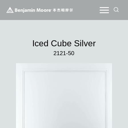
Iced Cube Silver
2121-50