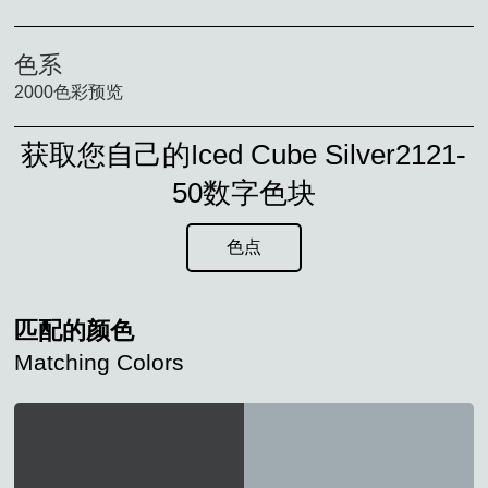
色系
2000色彩预览
获取您自己的Iced Cube Silver2121-
50数字色块
色点
匹配的颜色
Matching Colors