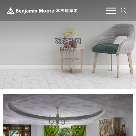
动态新闻
News