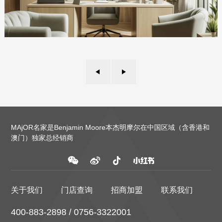
MAjOR名家是Benjamin Moore本杰明摩尔在中国区域（含香港和
澳门）独家总经销商
关于我们
门店查询
招商加盟
联系我们
400-883-2898 / 0756-3322001