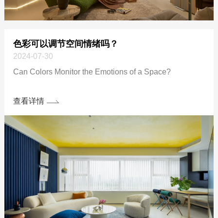
色彩可以调节空间情绪吗？
2024-07-30
Can Colors Monitor the Emotions of a Space?
查看详情