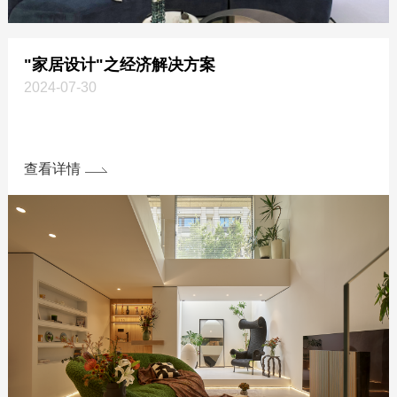
"家居设计"之经济解决方案
2024-07-30
查看详情