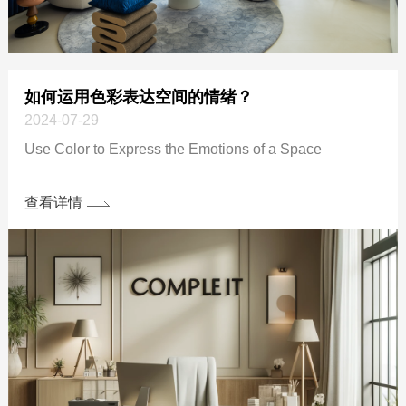
如何运用色彩表达空间的情绪？
2024-07-29
Use Color to Express the Emotions of a Space
查看详情