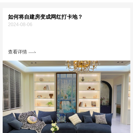
如何将自建房变成网红打卡地？
2024-08-06
查看详情