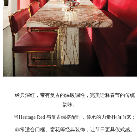
经典深红，带有复古的温暖调性，完美诠释春节的传统
韵味。
当
Heritage
Red
与复古绿搭配时，传承的力量扑面而来；
非常适合门框、窗花等经典装饰，让节日更具仪式感。