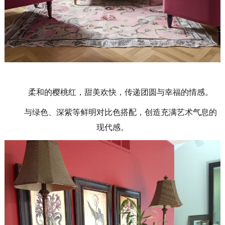
柔和的樱桃红，甜美欢快，传递团圆与幸福的情感。
与绿色、深紫等鲜明对比色搭配，创造充满艺术气息的
现代感。