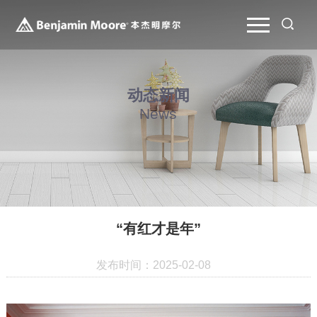
动态新闻
News
“有红才是年”
发布时间：2025-02-08