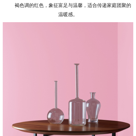
褐色调的红色，象征富足与温馨，适合传递家庭团聚的
温暖感。