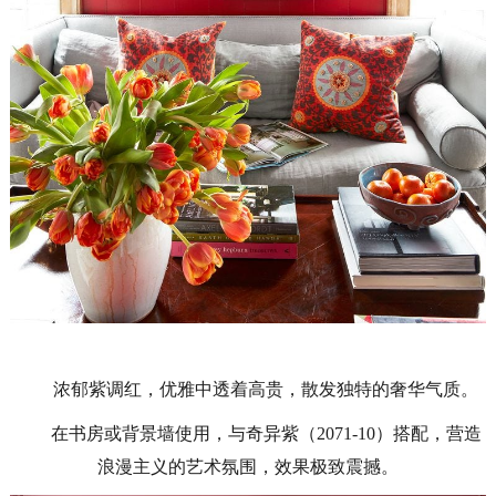
浓郁紫调红，优雅中透着高贵，散发独特的奢华气质。
在书房或背景墙使用，与奇异紫（
2071-10）搭配，营造
浪漫主义的艺术氛围，效果极致震撼。