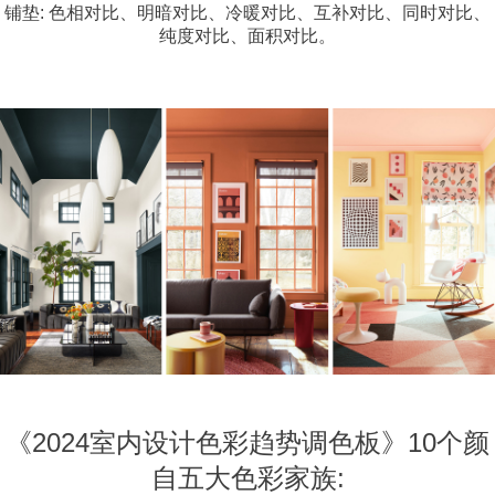
铺垫: 色相对比、明暗对比、冷暖对比、互补对比、同时对比、
纯度对比、面积对比。
《2024室内设计色彩趋势调色板》10个颜
自五大色彩家族: