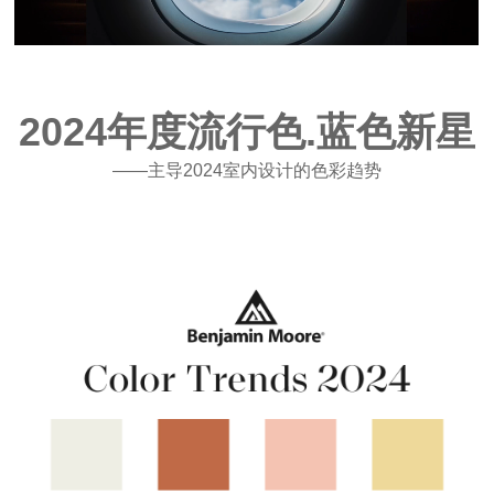
2024年度流行色.蓝色新星
——主导2024室内设计的色彩趋势