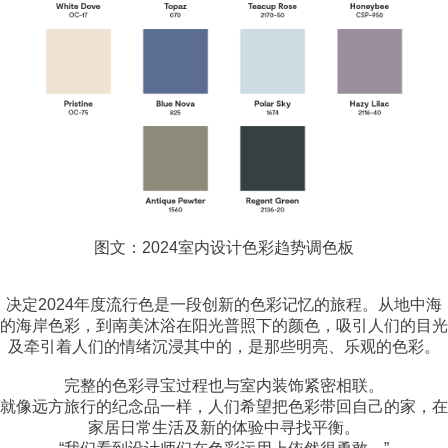
图文：2024室内设计色彩趋势调色板
决定2024年度流行色是一段创新的色彩记忆的旅程。从地中海
的海岸色彩，到南美沐浴在阳光普照下的颜色，吸引人们的目光
及牵引着人们的情绪沉浸其中的，是那些明亮、乐观的色彩。
完整的色彩寻宝过程也与室内装饰紧密相联。
就像远方旅行的纪念品一样，人们希望把色彩带回自己的家，在
家居日常生活及新的体验中寻找平衡。