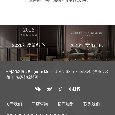
2026年度流行色
2025年度流行色
MAjOR名家是Benjamin Moore本杰明摩尔在中国区域（含香港和
澳门）独家总经销商
关于我们
门店查询
招商加盟
联系我们