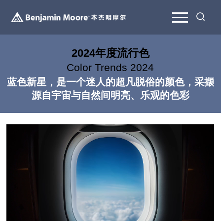
2024年度流行色
Color Trends 2024
蓝色新星，是一个迷人的超凡脱俗的颜色，采撷
源自宇宙与自然间明亮、乐观的色彩