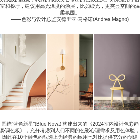
室和餐厅，建议用高光泽度的涂层，比如缎光，更突显空间的温
柔氛围。
——色彩与设计总监安德里亚·马格诺(Andrea Magno)
围绕“蓝色新星”(Blue Nova) 构建出来的《2024室内设计色彩趋
势调色板》，充分考虑到人们不同的色彩心理需求及用色体验，
因此在10个颜色的甄选上为经典的应用七对比提供充分的创建