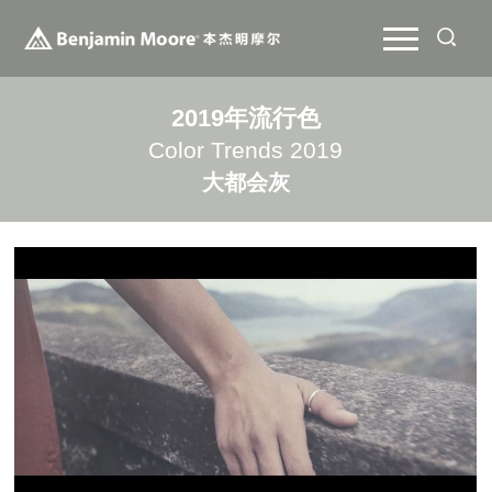
2019年流行色
Color Trends 2019
大都会灰