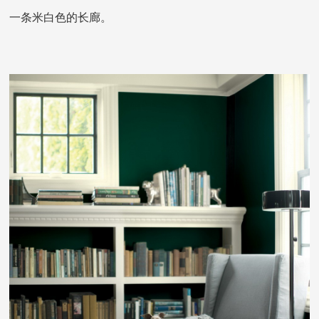
一条米白色的长廊。