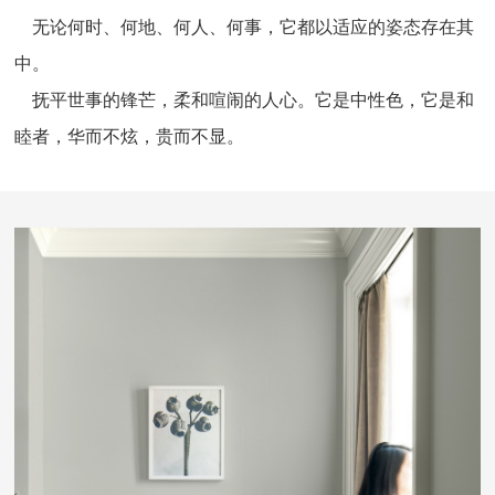
无论何时、何地、何人、何事，它都以适应的姿态存在其
中。
抚平世事的锋芒，柔和喧闹的人心。它是中性色，它是和
睦者，华而不炫，贵而不显。