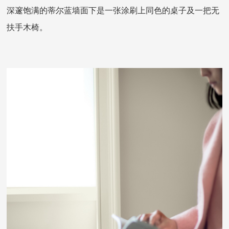
深邃饱满的蒂尔蓝墙面下是一张涂刷上同色的桌子及一把无
扶手木椅。