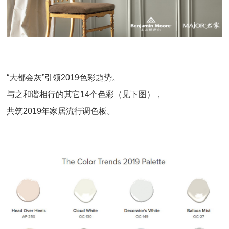
“大都会灰”引领2019色彩趋势。
与之和谐相行的其它14个色彩（见下图），
共筑2019年家居流行调色板。