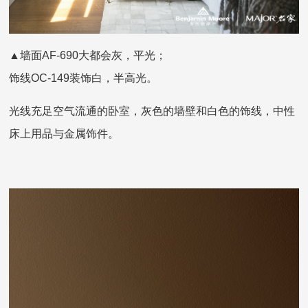
▲墙面AF-690大都会灰，平光；
饰线OC-149装饰白，半高光。
光线充足空气流通的卧室，灰色的墙壁和白色的饰线，中性
床上用品与金属饰件。