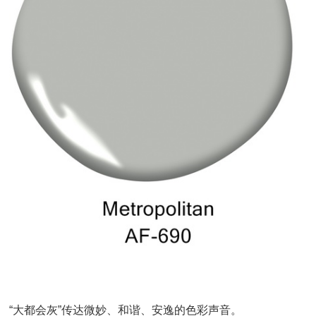
“大都会灰”传达微妙、和谐、安逸的色彩声音。