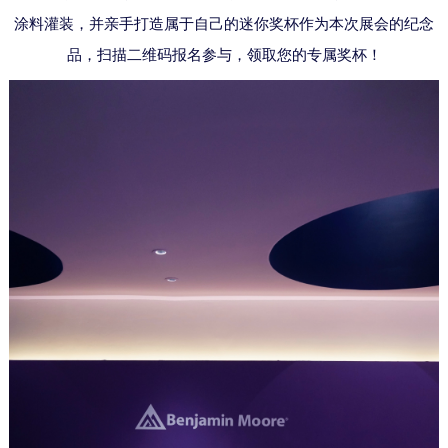
涂料灌装，并亲手打造属于自己的迷你奖杯作为本次展会的纪念
品，扫描二维码报名参与，领取您的专属奖杯！