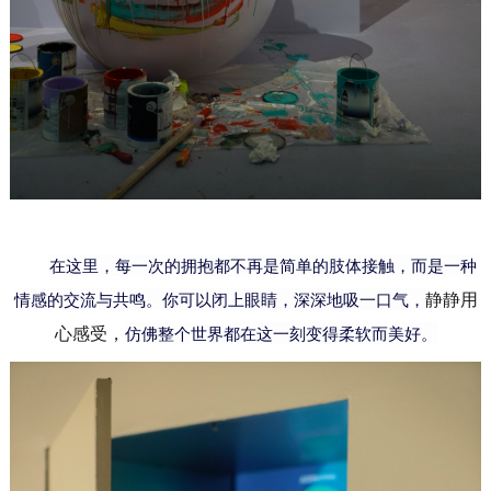
在这里，每一次的拥抱都不再是简单的肢体接触，而是一种
情感的交流与共鸣。你可以闭上眼睛，深深地吸一口气，
静静用
仿佛整个世界都在这一刻变得柔软而美好。
心感受，