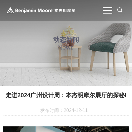
动态新闻
News
走进2024广州设计周：本杰明摩尔展厅的探秘!
发布时间：2024-12-11