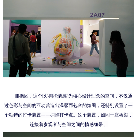
拥抱区，这个以
“拥抱情感”为核心设计理念的空间，不仅通
过色彩与空间的互动营造出温馨而包容的氛围，还特别设置了一
个独特的打卡装置——拥抱打卡点。这个装置，如同一座桥梁，
连接着参观者与空间之间的情感纽带。