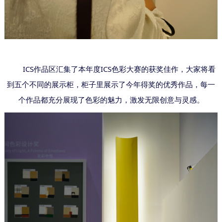
ICS作品区汇集了本年度ICS色彩大赛的获奖佳作，
将看
大家
到五个不同的展示柜，柜子里展示了今年得奖的优秀作品，每一
个作品都充分展现了色彩的魅力，激发无限创意与灵感。