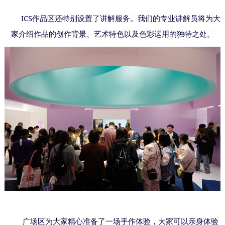
ICS作品区还特别设置了讲解服务。我们的专业讲解员将为
大
介绍作品的创作背景、艺术特色以及色彩运用的独特之处。
家
广场区为
精心准备了一场手作体验，
可以亲身体验
大家
大家