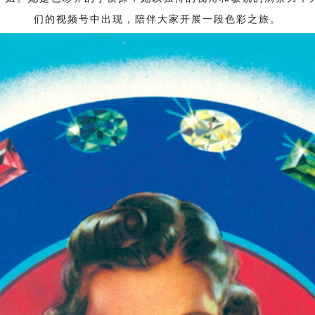
们的视频号中出现，陪伴大家开展一段色彩之旅。