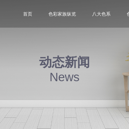
首页
色彩家族纵览
八大色系
动态新闻
News