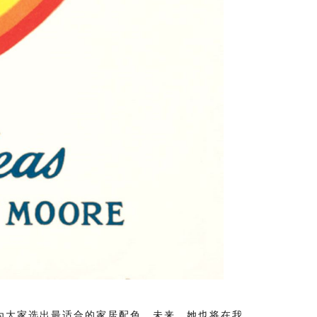
为大家选出最适合的家居配色，未来，她也将在我