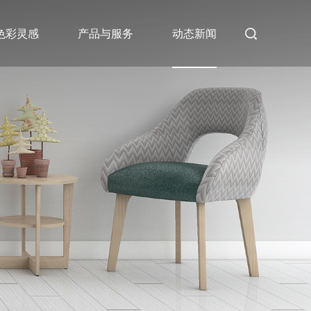
色彩灵感
产品与服务
动态新闻